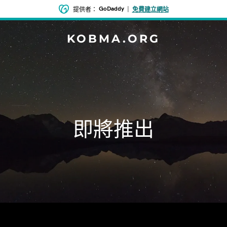
GoDaddy
|
提供者：
免費建立網站
KOBMA.ORG
即將推出